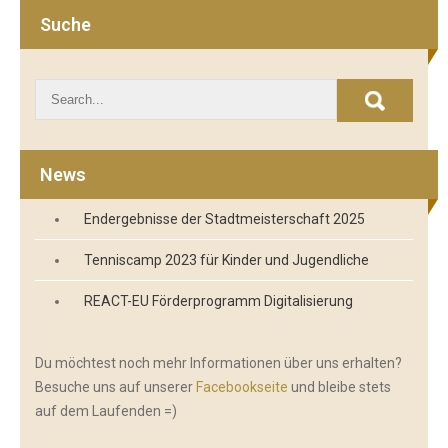
Suche
News
Endergebnisse der Stadtmeisterschaft 2025
Tenniscamp 2023 für Kinder und Jugendliche
REACT-EU Förderprogramm Digitalisierung
Du möchtest noch mehr Informationen über uns erhalten?
Besuche uns auf unserer
Facebookseite
und bleibe stets
auf dem Laufenden =)