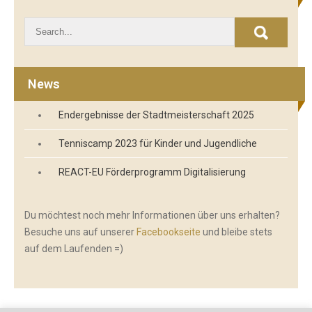
News
Endergebnisse der Stadtmeisterschaft 2025
Tenniscamp 2023 für Kinder und Jugendliche
REACT-EU Förderprogramm Digitalisierung
Du möchtest noch mehr Informationen über uns erhalten?
Besuche uns auf unserer
Facebookseite
und bleibe stets
auf dem Laufenden =)